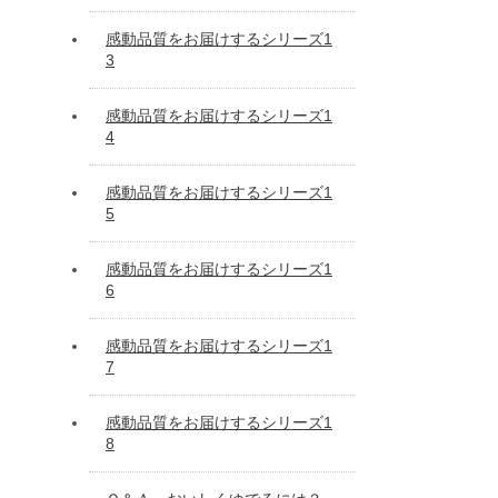
感動品質をお届けするシリーズ1
3
感動品質をお届けするシリーズ1
4
感動品質をお届けするシリーズ1
5
感動品質をお届けするシリーズ1
6
感動品質をお届けするシリーズ1
7
感動品質をお届けするシリーズ1
8