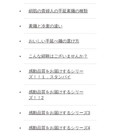
絹肌の貴婦人の手延素麺の種類
素麺と冷麦の違い
おいしい手延べ麺の選び方
こんな経験はございませんか？
感動品質をお届けするシリー
ズ！！１．スタンバイ
感動品質をお届けするシリー
ズ！！2
感動品質をお届けするシリーズ3
感動品質をお届けするシリーズ4