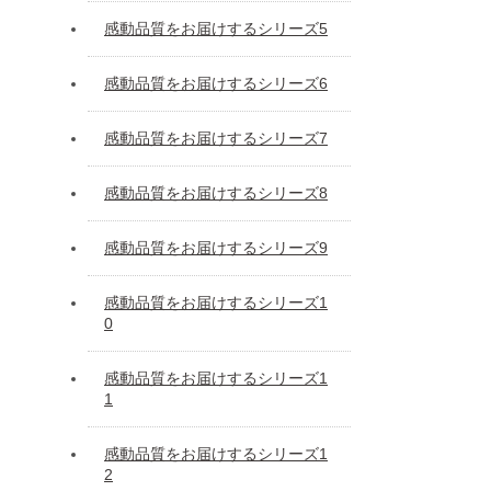
感動品質をお届けするシリーズ5
感動品質をお届けするシリーズ6
感動品質をお届けするシリーズ7
感動品質をお届けするシリーズ8
感動品質をお届けするシリーズ9
感動品質をお届けするシリーズ1
0
感動品質をお届けするシリーズ1
1
感動品質をお届けするシリーズ1
2