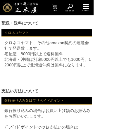
cart
menu
search
配送・送料について
クロネコヤマト
クロネコヤマト、その他amazon契約の運送会
社で発送致します。
宅配便 8000円以上で送料無料
北海道・沖縄は別途8000円以上でも1000円、1
2000円以上で北海道沖縄は無料になります。
支払い方法について
銀行振り込み又はプリペイドポイント
銀行振り込みの場合はお買い上げ額のお振込み
をお願いいたします。
ﾌﾟﾘﾍﾟｲﾄﾞポイントでのお支払いの場合は