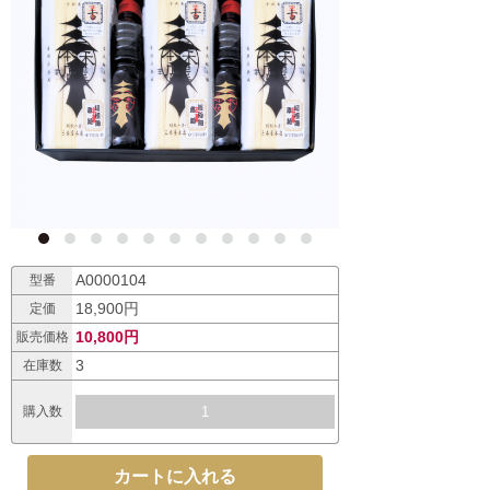
A0000104
型番
18,900円
定価
10,800円
販売価格
3
在庫数
購入数